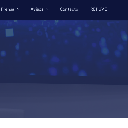
Prensa
Avisos
Contacto
REPUVE