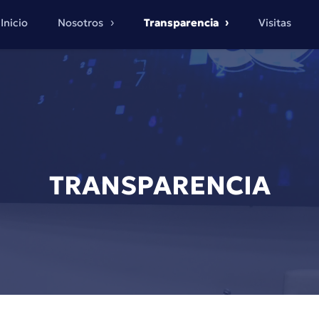
Inicio
Nosotros
Transparencia
Visitas
TRANSPARENCIA