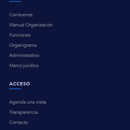
Conócenos
Manual Organización
Funciones
Organigrama
Administrativo
Marco jurídico
ACCESO
Agenda una visita
Transparencia
Contacto