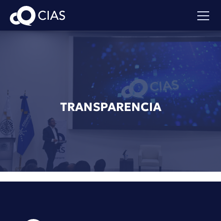
TRANSPARENCIA