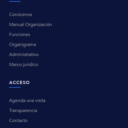
Conócenos
Manual Organización
Funciones
Organigrama
Administrativo
Marco jurídico
ACCESO
Agenda una visita
Transparencia
Contacto