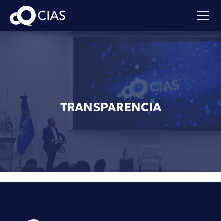
TRANSPARENCIA