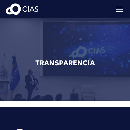
TRANSPARENCIA