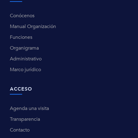
Conócenos
Manual Organización
Funciones
Organigrama
Administrativo
Marco jurídico
ACCESO
Agenda una visita
Transparencia
Contacto