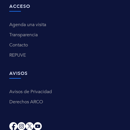
ACCESO
Agenda una visita
Transparencia
Contacto
REPUVE
AVISOS
Avisos de Privacidad
Derechos ARCO