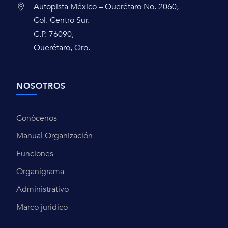
Autopista México – Querétaro No. 2060,
Col. Centro Sur.
C.P. 76090,
Querétaro, Qro.
NOSOTROS
Conócenos
Manual Organización
Funciones
Organigrama
Administrativo
Marco jurídico