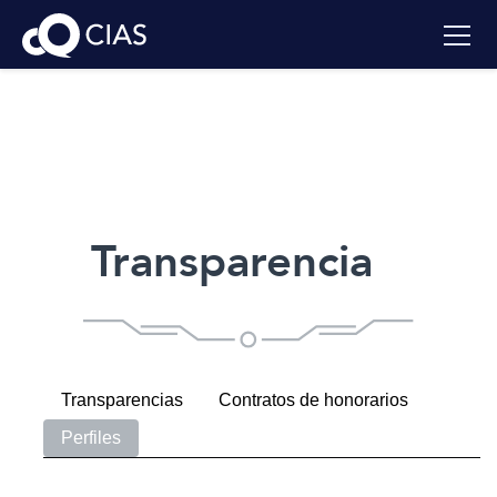
Transparencia
Transparencias
Contratos de honorarios
Perfiles