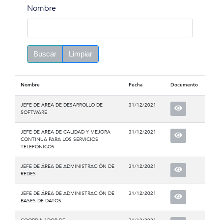
Nombre
Buscar
Limpiar
Nombre
Fecha
Documento
JEFE DE ÁREA DE DESARROLLO DE
31/12/2021
SOFTWARE
JEFE DE ÁREA DE CALIDAD Y MEJORA
31/12/2021
CONTINUA PARA LOS SERVICIOS
TELEFÓNICOS
JEFE DE ÁREA DE ADMINISTRACIÓN DE
31/12/2021
REDES
JEFE DE ÁREA DE ADMINISTRACIÓN DE
31/12/2021
BASES DE DATOS