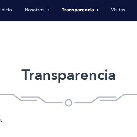
Inicio
Nosotros
Transparencia
Visitas
Transparencia
s