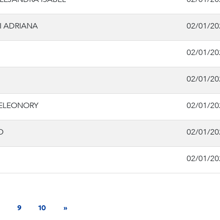
I ADRIANA
02/01/20
02/01/20
02/01/20
 ELEONORY
02/01/20
O
02/01/20
02/01/20
9
10
»