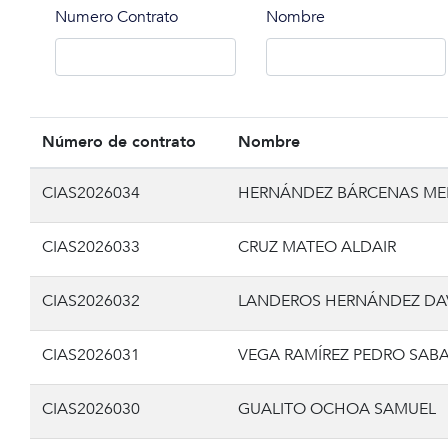
Numero Contrato
Nombre
Número de contrato
Nombre
CIAS2026034
HERNÁNDEZ BÁRCENAS ME
CIAS2026033
CRUZ MATEO ALDAIR
CIAS2026032
LANDEROS HERNÁNDEZ DA
CIAS2026031
VEGA RAMÍREZ PEDRO SAB
CIAS2026030
GUALITO OCHOA SAMUEL