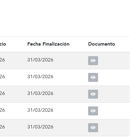
cio
Fecha Finalización
Documento
26
31/03/2026
26
31/03/2026
26
31/03/2026
26
31/03/2026
26
31/03/2026