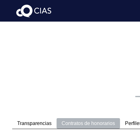
Transparencias
Contratos de honorarios
Perfile