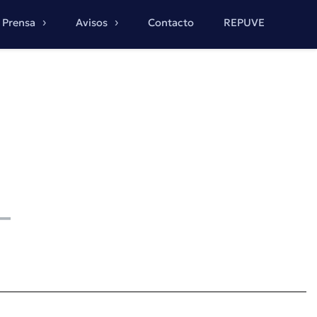
Prensa
Avisos
Contacto
REPUVE