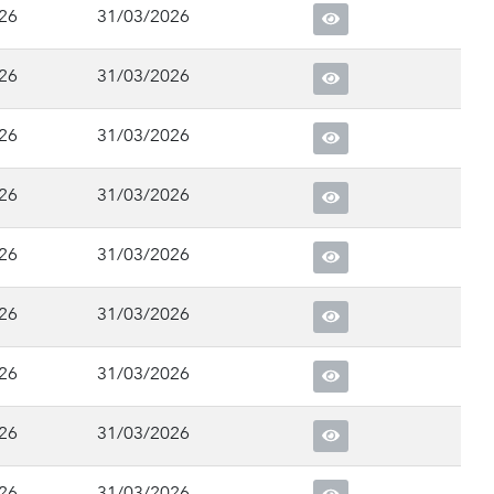
26
31/03/2026
26
31/03/2026
26
31/03/2026
26
31/03/2026
26
31/03/2026
26
31/03/2026
26
31/03/2026
26
31/03/2026
26
31/03/2026