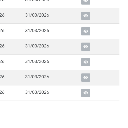
26
31/03/2026
26
31/03/2026
26
31/03/2026
26
31/03/2026
26
31/03/2026
26
31/03/2026