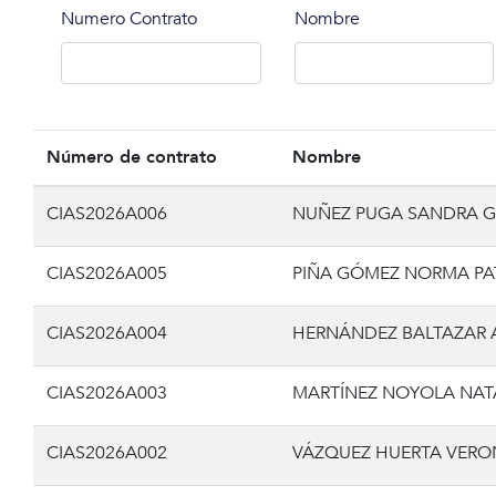
Numero Contrato
Nombre
Número de contrato
Nombre
CIAS2026A006
NUÑEZ PUGA SANDRA 
CIAS2026A005
PIÑA GÓMEZ NORMA PAT
CIAS2026A004
HERNÁNDEZ BALTAZAR 
CIAS2026A003
MARTÍNEZ NOYOLA NAT
CIAS2026A002
VÁZQUEZ HUERTA VERO