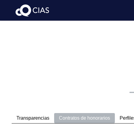
Transparencias
Contratos de honorarios
Perfile