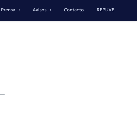
Prensa
Avisos
Contacto
REPUVE