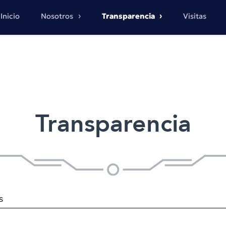
Inicio
Nosotros
Transparencia
Visitas
Transparencia
s