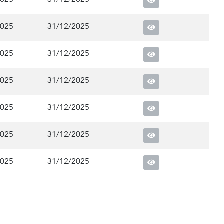
2025
31/12/2025
2025
31/12/2025
2025
31/12/2025
2025
31/12/2025
2025
31/12/2025
2025
31/12/2025