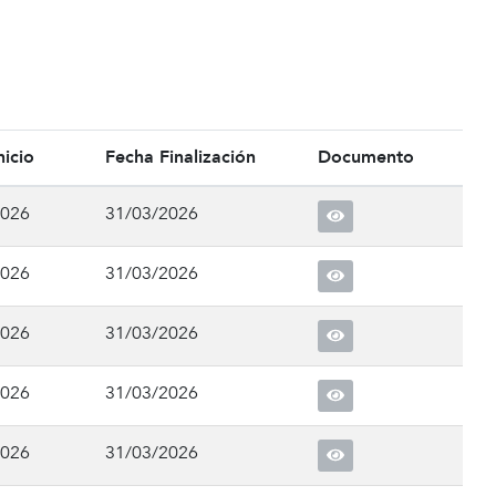
nicio
Fecha Finalización
Documento
2026
31/03/2026
2026
31/03/2026
2026
31/03/2026
2026
31/03/2026
2026
31/03/2026