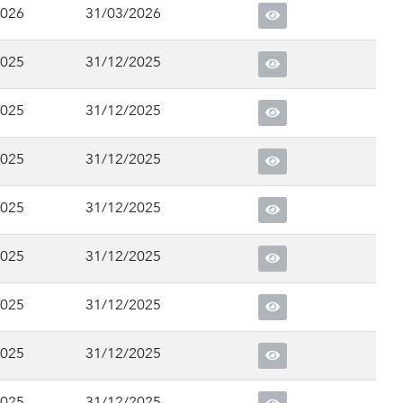
2026
31/03/2026
2025
31/12/2025
2025
31/12/2025
2025
31/12/2025
2025
31/12/2025
2025
31/12/2025
2025
31/12/2025
2025
31/12/2025
2025
31/12/2025