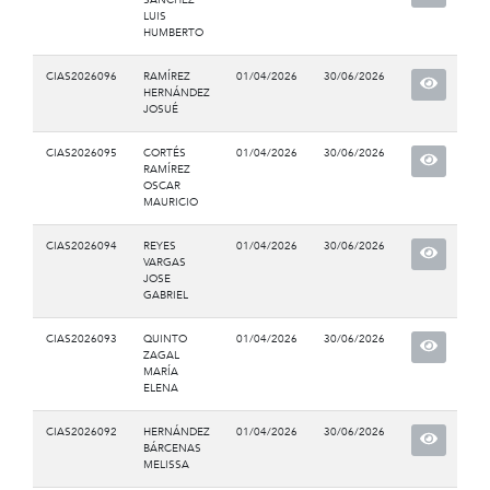
LUIS
HUMBERTO
CIAS2026096
RAMÍREZ
01/04/2026
30/06/2026
HERNÁNDEZ
JOSUÉ
CIAS2026095
CORTÉS
01/04/2026
30/06/2026
RAMÍREZ
OSCAR
MAURICIO
CIAS2026094
REYES
01/04/2026
30/06/2026
VARGAS
JOSE
GABRIEL
CIAS2026093
QUINTO
01/04/2026
30/06/2026
ZAGAL
MARÍA
ELENA
CIAS2026092
HERNÁNDEZ
01/04/2026
30/06/2026
BÁRCENAS
MELISSA