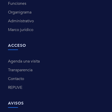
Funciones
Organigrama
Administrativo
Marco jurídico
ACCESO
Agenda una visita
Transparencia
Contacto
REPUVE
AVISOS