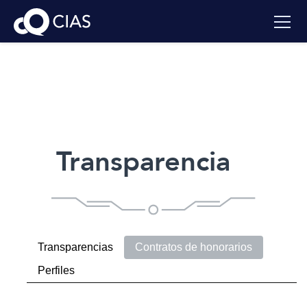
Transparencia
Transparencias
Contratos de honorarios
Perfiles