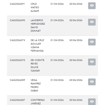
CIAS2026091
CRUZ
01/04/2026
30/06/2026
MATEO
ALDAIR
CIAS2026090
LANDEROS
01/04/2026
30/06/2026
HERNÁNDEZ
DAVID
DONNET
CIAS2026073
DE LA CRUZ
01/04/2026
30/06/2026
AGUILAR
ILEANA
FERNANDA
CIAS2026070
DE VICENTE
01/04/2026
30/06/2026
REYES
DULCE
ISAMAR
CIAS2026089
VEGA
01/04/2026
30/06/2026
RAMÍREZ
PEDRO
SABAS
CIAS2026087
CONTRERAS
01/04/2026
30/06/2026
JIMÉNEZ