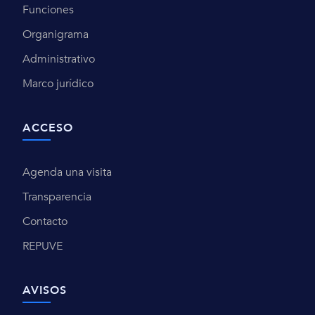
Funciones
Organigrama
Administrativo
Marco jurídico
ACCESO
Agenda una visita
Transparencia
Contacto
REPUVE
AVISOS