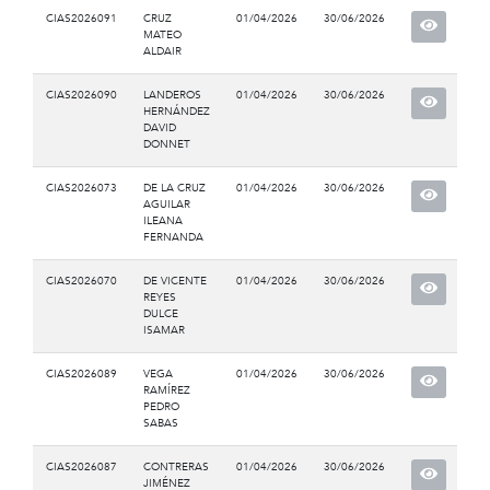
CIAS2026091
CRUZ
01/04/2026
30/06/2026
MATEO
ALDAIR
CIAS2026090
LANDEROS
01/04/2026
30/06/2026
HERNÁNDEZ
DAVID
DONNET
CIAS2026073
DE LA CRUZ
01/04/2026
30/06/2026
AGUILAR
ILEANA
FERNANDA
CIAS2026070
DE VICENTE
01/04/2026
30/06/2026
REYES
DULCE
ISAMAR
CIAS2026089
VEGA
01/04/2026
30/06/2026
RAMÍREZ
PEDRO
SABAS
CIAS2026087
CONTRERAS
01/04/2026
30/06/2026
JIMÉNEZ