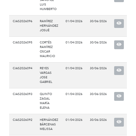
LUIS
HUMBERTO
CIAS2026096
RAMÍREZ
01/04/2026
30/06/2026
HERNÁNDEZ
JOSUÉ
CIAS2026095
CORTÉS
01/04/2026
30/06/2026
RAMÍREZ
OSCAR
MAURICIO
CIAS2026094
REYES
01/04/2026
30/06/2026
VARGAS
JOSE
GABRIEL
CIAS2026093
QUINTO
01/04/2026
30/06/2026
ZAGAL
MARÍA
ELENA
CIAS2026092
HERNÁNDEZ
01/04/2026
30/06/2026
BÁRCENAS
MELISSA