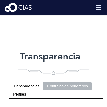
Transparencia
Transparencias
Contratos de honorarios
Perfiles