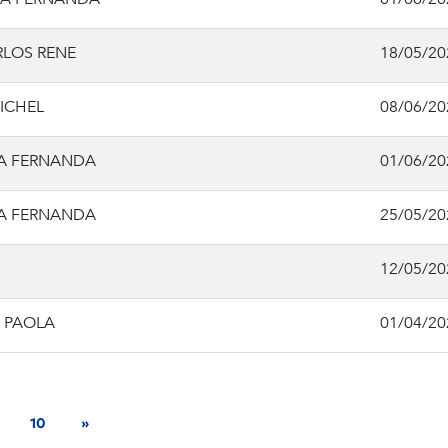
LOS RENE
18/05/20
ICHEL
08/06/20
NA FERNANDA
01/06/20
NA FERNANDA
25/05/20
12/05/20
A PAOLA
01/04/20
10
»