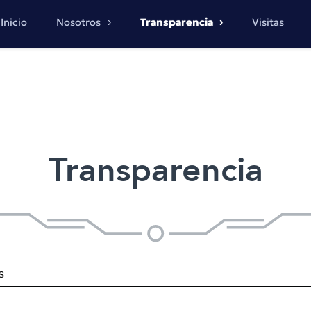
Inicio
Nosotros
Transparencia
Visitas
Transparencia
s