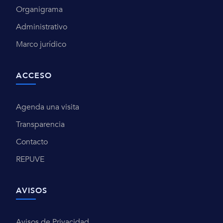
Organigrama
Administrativo
Marco jurídico
ACCESO
Agenda una visita
Transparencia
Contacto
REPUVE
AVISOS
Avisos de Privacidad