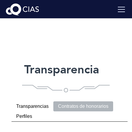
Transparencia
Transparencias
Contratos de honorarios
Perfiles