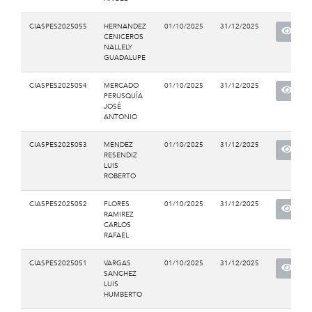
CIASPES2025055
HERNANDEZ
01/10/2025
31/12/2025
CENICEROS
NALLELY
GUADALUPE
CIASPES2025054
MERCADO
01/10/2025
31/12/2025
PERUSQUÍA
JOSÉ
ANTONIO
CIASPES2025053
MENDEZ
01/10/2025
31/12/2025
RESENDIZ
LUIS
ROBERTO
CIASPES2025052
FLORES
01/10/2025
31/12/2025
RAMIREZ
CARLOS
RAFAEL
CIASPES2025051
VARGAS
01/10/2025
31/12/2025
SANCHEZ
LUIS
HUMBERTO