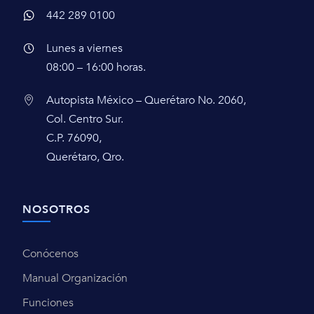
442 289 0100
Lunes a viernes
08:00 – 16:00 horas.
Autopista México – Querétaro No. 2060,
Col. Centro Sur.
C.P. 76090,
Querétaro, Qro.
NOSOTROS
Conócenos
Manual Organización
Funciones