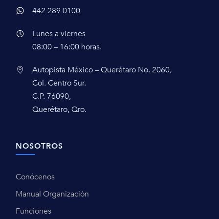
442 289 0100
Lunes a viernes
08:00 – 16:00 horas.
Autopista México – Querétaro No. 2060,
Col. Centro Sur.
C.P. 76090,
Querétaro, Qro.
NOSOTROS
Conócenos
Manual Organización
Funciones