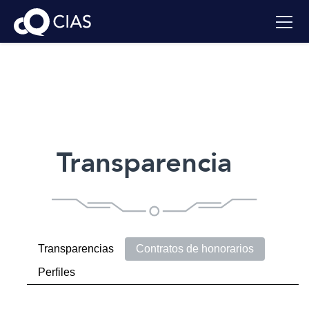
Transparencia
Transparencias
Contratos de honorarios
Perfiles