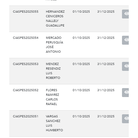
CIASPES2025055
HERNANDEZ
01/10/2025
31/12/2025
CENICEROS
NALLELY
GUADALUPE
CIASPES2025054
MERCADO
01/10/2025
31/12/2025
PERUSQUÍA
JOSÉ
ANTONIO
CIASPES2025053
MENDEZ
01/10/2025
31/12/2025
RESENDIZ
LUIS
ROBERTO
CIASPES2025052
FLORES
01/10/2025
31/12/2025
RAMIREZ
CARLOS
RAFAEL
CIASPES2025051
VARGAS
01/10/2025
31/12/2025
SANCHEZ
LUIS
HUMBERTO