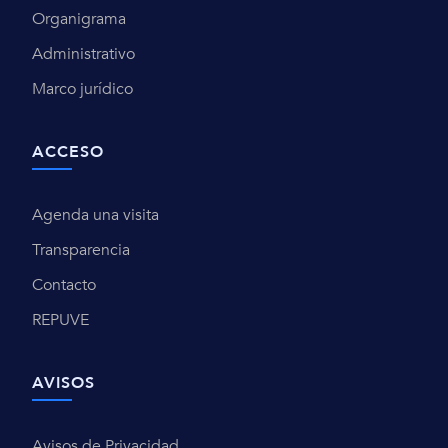
Organigrama
Administrativo
Marco jurídico
ACCESO
Agenda una visita
Transparencia
Contacto
REPUVE
AVISOS
Avisos de Privacidad