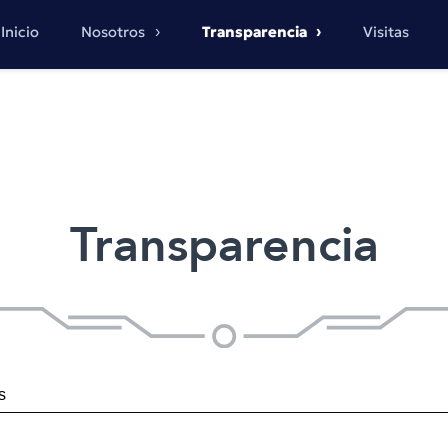
Inicio
Nosotros
Transparencia
Visitas
Transparencia
s