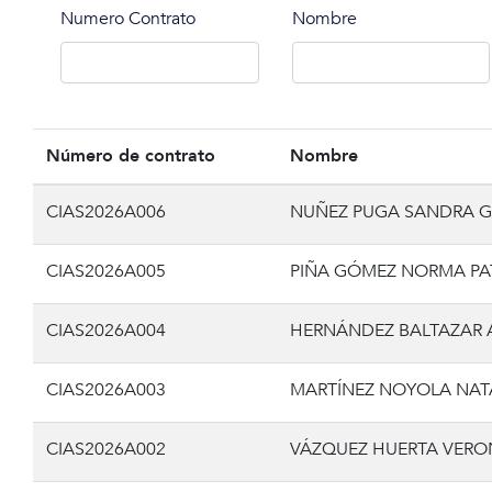
Numero Contrato
Nombre
Número de contrato
Nombre
CIAS2026A006
NUÑEZ PUGA SANDRA 
CIAS2026A005
PIÑA GÓMEZ NORMA PAT
CIAS2026A004
HERNÁNDEZ BALTAZAR 
CIAS2026A003
MARTÍNEZ NOYOLA NAT
CIAS2026A002
VÁZQUEZ HUERTA VERO