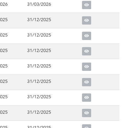
2026
31/03/2026
2025
31/12/2025
2025
31/12/2025
2025
31/12/2025
2025
31/12/2025
2025
31/12/2025
2025
31/12/2025
2025
31/12/2025
2025
31/12/2025