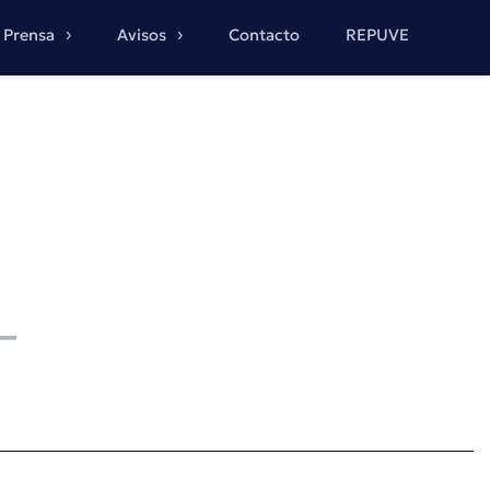
Prensa
Avisos
Contacto
REPUVE