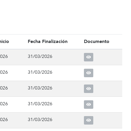
nicio
Fecha Finalización
Documento
2026
31/03/2026
2026
31/03/2026
2026
31/03/2026
2026
31/03/2026
2026
31/03/2026