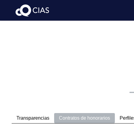
Transparencias
Contratos de honorarios
Perfile