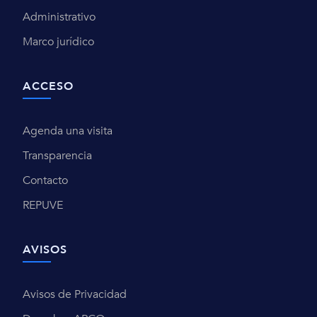
Administrativo
Marco jurídico
ACCESO
Agenda una visita
Transparencia
Contacto
REPUVE
AVISOS
Avisos de Privacidad