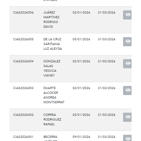
CIAS2026006
JUÁREZ
02/01/2026
31/03/2026
MARTÍNEZ
RODRIGO
DAVID
CIAS2026005
DE LA CRUZ
05/01/2026
31/03/2026
SARIÑANA
LUZ ALEYDA
CIAS2026004
GONZALEZ
02/01/2026
31/03/2026
SALAS
YESSICA
VIANEY
CIAS2026003
DUARTE
02/01/2026
31/03/2026
ALCOCER
ANDREA
MONTSERRAT
CIAS2026002
CORREA
02/01/2026
31/03/2026
RODRIGUEZ
RAFAEL
CIAS2026001
BECERRA
09/01/2026
31/03/2026