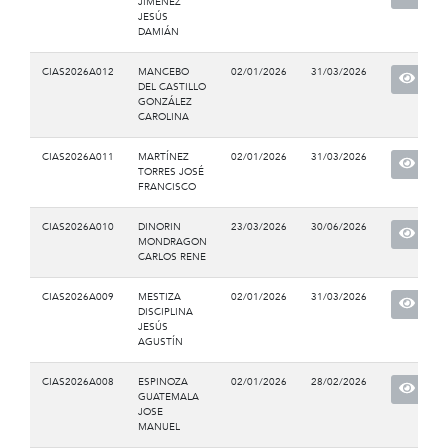
JIMÉNEZ
JESÚS
DAMIÁN
CIAS2026A012
MANCEBO
02/01/2026
31/03/2026
DEL CASTILLO
GONZÁLEZ
CAROLINA
CIAS2026A011
MARTÍNEZ
02/01/2026
31/03/2026
TORRES JOSÉ
FRANCISCO
CIAS2026A010
DINORIN
23/03/2026
30/06/2026
MONDRAGON
CARLOS RENE
CIAS2026A009
MESTIZA
02/01/2026
31/03/2026
DISCIPLINA
JESÚS
AGUSTÍN
CIAS2026A008
ESPINOZA
02/01/2026
28/02/2026
GUATEMALA
JOSE
MANUEL