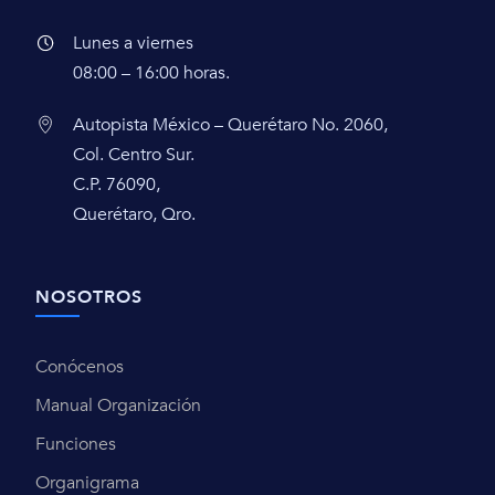
Lunes a viernes
08:00 – 16:00 horas.
Autopista México – Querétaro No. 2060,
Col. Centro Sur.
C.P. 76090,
Querétaro, Qro.
NOSOTROS
Conócenos
Manual Organización
Funciones
Organigrama