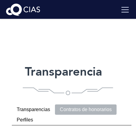
Transparencia
Transparencias
Contratos de honorarios
Perfiles