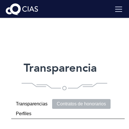
Transparencia
Transparencias
Contratos de honorarios
Perfiles