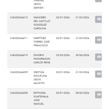
JIMÉNEZ
JESÚS
DAMIÁN
CIAS2026A012
MANCEBO
02/01/2026
31/03/2026
DEL CASTILLO
GONZÁLEZ
CAROLINA
CIAS2026A011
MARTÍNEZ
02/01/2026
31/03/2026
TORRES JOSÉ
FRANCISCO
CIAS2026A010
DINORIN
23/03/2026
30/06/2026
MONDRAGON
CARLOS RENE
CIAS2026A009
MESTIZA
02/01/2026
31/03/2026
DISCIPLINA
JESÚS
AGUSTÍN
CIAS2026A008
ESPINOZA
02/01/2026
28/02/2026
GUATEMALA
JOSE
MANUEL