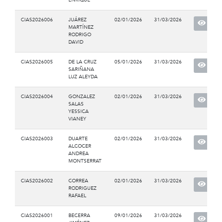
CIAS2026006
JUÁREZ
02/01/2026
31/03/2026
MARTÍNEZ
RODRIGO
DAVID
CIAS2026005
DE LA CRUZ
05/01/2026
31/03/2026
SARIÑANA
LUZ ALEYDA
CIAS2026004
GONZALEZ
02/01/2026
31/03/2026
SALAS
YESSICA
VIANEY
CIAS2026003
DUARTE
02/01/2026
31/03/2026
ALCOCER
ANDREA
MONTSERRAT
CIAS2026002
CORREA
02/01/2026
31/03/2026
RODRIGUEZ
RAFAEL
CIAS2026001
BECERRA
09/01/2026
31/03/2026