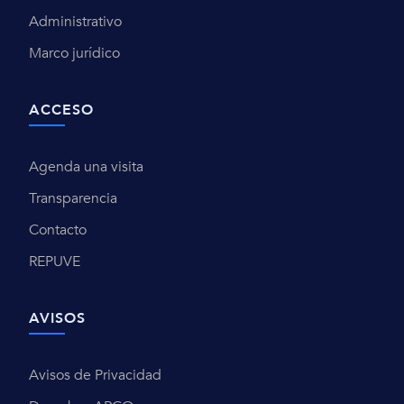
Administrativo
Marco jurídico
ACCESO
Agenda una visita
Transparencia
Contacto
REPUVE
AVISOS
Avisos de Privacidad