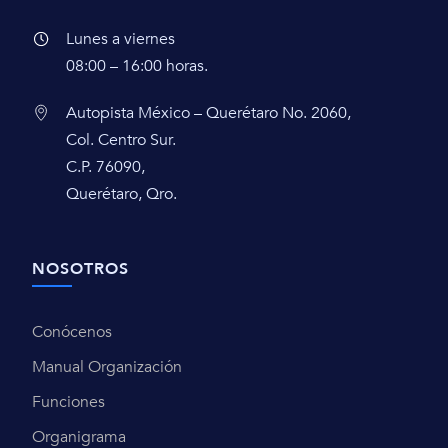
Lunes a viernes
08:00 – 16:00 horas.
Autopista México – Querétaro No. 2060,
Col. Centro Sur.
C.P. 76090,
Querétaro, Qro.
NOSOTROS
Conócenos
Manual Organización
Funciones
Organigrama