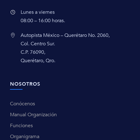
Lunes a viernes
08:00 – 16:00 horas.
Autopista México – Querétaro No. 2060,
Col. Centro Sur.
C.P. 76090,
Querétaro, Qro.
NOSOTROS
Conócenos
Manual Organización
Funciones
Organigrama