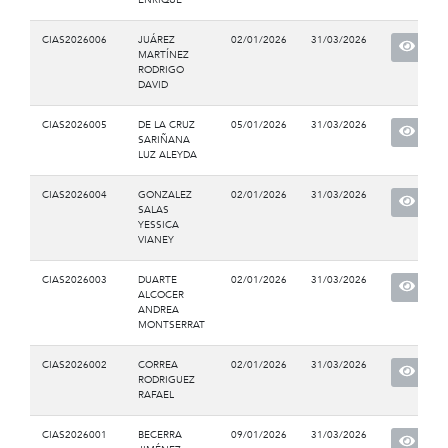
CIAS2026006
JUÁREZ
02/01/2026
31/03/2026
MARTÍNEZ
RODRIGO
DAVID
CIAS2026005
DE LA CRUZ
05/01/2026
31/03/2026
SARIÑANA
LUZ ALEYDA
CIAS2026004
GONZALEZ
02/01/2026
31/03/2026
SALAS
YESSICA
VIANEY
CIAS2026003
DUARTE
02/01/2026
31/03/2026
ALCOCER
ANDREA
MONTSERRAT
CIAS2026002
CORREA
02/01/2026
31/03/2026
RODRIGUEZ
RAFAEL
CIAS2026001
BECERRA
09/01/2026
31/03/2026