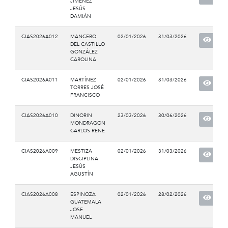
JIMÉNEZ
JESÚS
DAMIÁN
CIAS2026A012
MANCEBO
02/01/2026
31/03/2026
DEL CASTILLO
GONZÁLEZ
CAROLINA
CIAS2026A011
MARTÍNEZ
02/01/2026
31/03/2026
TORRES JOSÉ
FRANCISCO
CIAS2026A010
DINORIN
23/03/2026
30/06/2026
MONDRAGON
CARLOS RENE
CIAS2026A009
MESTIZA
02/01/2026
31/03/2026
DISCIPLINA
JESÚS
AGUSTÍN
CIAS2026A008
ESPINOZA
02/01/2026
28/02/2026
GUATEMALA
JOSE
MANUEL