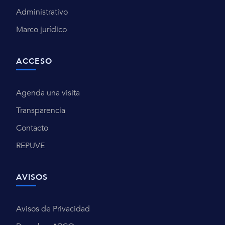
Administrativo
Marco jurídico
ACCESO
Agenda una visita
Transparencia
Contacto
REPUVE
AVISOS
Avisos de Privacidad