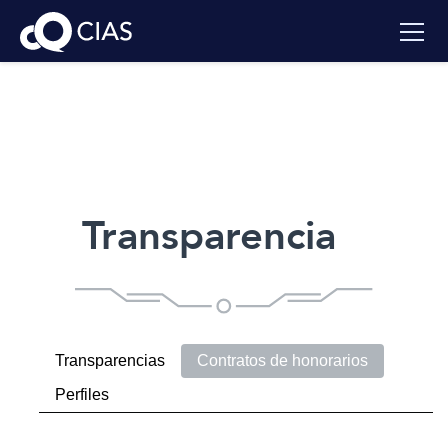
Transparencia
Transparencias
Contratos de honorarios
Perfiles