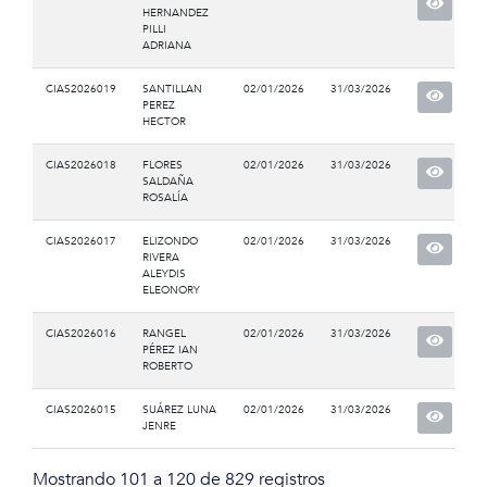
HERNANDEZ
PILLI
ADRIANA
CIAS2026019
SANTILLAN
02/01/2026
31/03/2026
PEREZ
HECTOR
CIAS2026018
FLORES
02/01/2026
31/03/2026
SALDAÑA
ROSALÍA
CIAS2026017
ELIZONDO
02/01/2026
31/03/2026
RIVERA
ALEYDIS
ELEONORY
CIAS2026016
RANGEL
02/01/2026
31/03/2026
PÉREZ IAN
ROBERTO
CIAS2026015
SUÁREZ LUNA
02/01/2026
31/03/2026
JENRE
Mostrando 101 a 120 de 829 registros