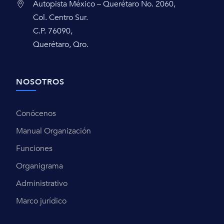
Autopista México – Querétaro No. 2060,
Col. Centro Sur.
C.P. 76090,
Querétaro, Qro.
NOSOTROS
Conócenos
Manual Organización
Funciones
Organigrama
Administrativo
Marco jurídico