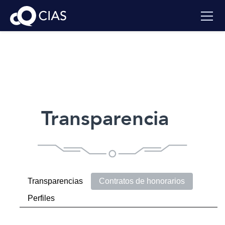
Transparencia
Transparencias
Contratos de honorarios
Perfiles