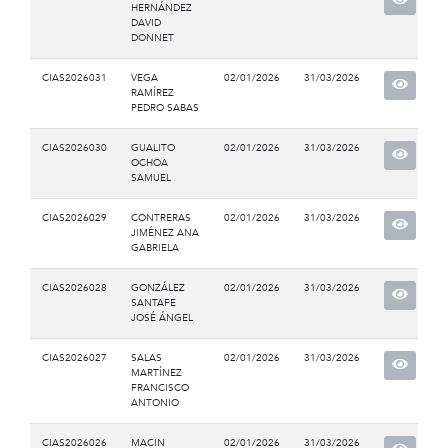
HERNÁNDEZ
DAVID
DONNET
CIAS2026031
VEGA
02/01/2026
31/03/2026
RAMÍREZ
PEDRO SABAS
CIAS2026030
GUALITO
02/01/2026
31/03/2026
OCHOA
SAMUEL
CIAS2026029
CONTRERAS
02/01/2026
31/03/2026
JIMÉNEZ ANA
GABRIELA
CIAS2026028
GONZÁLEZ
02/01/2026
31/03/2026
SANTAFE
JOSÉ ÁNGEL
CIAS2026027
SALAS
02/01/2026
31/03/2026
MARTÍNEZ
FRANCISCO
ANTONIO
CIAS2026026
MACIN
02/01/2026
31/03/2026