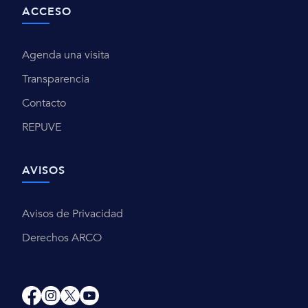
ACCESO
Agenda una visita
Transparencia
Contacto
REPUVE
AVISOS
Avisos de Privacidad
Derechos ARCO