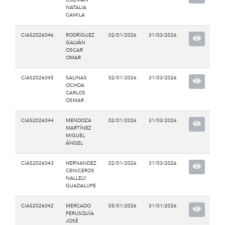
NATALIA
CAMILA
CIAS2026046
RODRÍGUEZ
02/01/2026
31/03/2026
GALVÁN
OSCAR
OMAR
CIAS2026045
SALINAS
02/01/2026
31/03/2026
OCHOA
CARLOS
OSMAR
CIAS2026044
MENDOZA
02/01/2026
31/03/2026
MARTÍNEZ
MIGUEL
ÁNGEL
CIAS2026043
HERNANDEZ
02/01/2026
31/03/2026
CENICEROS
NALLELY
GUADALUPE
CIAS2026042
MERCADO
05/01/2026
31/01/2026
PERUSQUÍA
JOSÉ