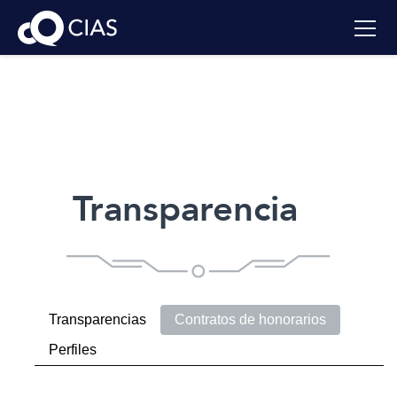
Transparencia
Transparencias
Contratos de honorarios
Perfiles