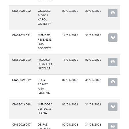
CIAS2026052
VÁZQUEZ
03/02/2026
30/04/2026
ARVIZU
KAROL
GORETTY
CIAS2026051
MENDEZ
16/01/2026
31/03/2026
RESENDIZ
LUIS
ROBERTO
CIAS2026050
HADDAD
19/01/2026
02/02/2026
HERNANDEZ
NICOLAS
CIAS2026049
SOSA
02/01/2026
31/03/2026
ZARATE
ANA
PAULINA
CIAS2026048
MENDOZA
02/01/2026
31/03/2026
VENEGAS
DIANA
CIAS2026047
DE PAZ
02/01/2026
31/03/2026
GUZMAN