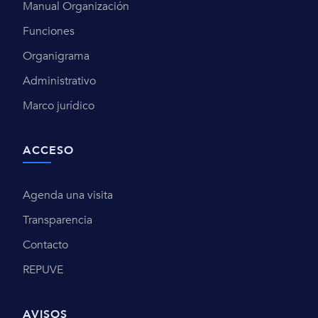
Manual Organización
Funciones
Organigrama
Administrativo
Marco jurídico
ACCESO
Agenda una visita
Transparencia
Contacto
REPUVE
AVISOS