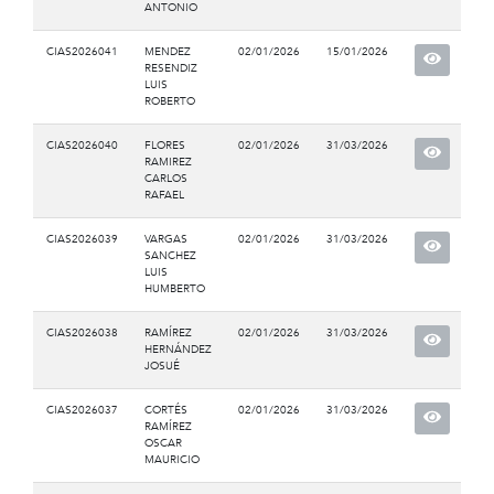
ANTONIO
CIAS2026041
MENDEZ
02/01/2026
15/01/2026
RESENDIZ
LUIS
ROBERTO
CIAS2026040
FLORES
02/01/2026
31/03/2026
RAMIREZ
CARLOS
RAFAEL
CIAS2026039
VARGAS
02/01/2026
31/03/2026
SANCHEZ
LUIS
HUMBERTO
CIAS2026038
RAMÍREZ
02/01/2026
31/03/2026
HERNÁNDEZ
JOSUÉ
CIAS2026037
CORTÉS
02/01/2026
31/03/2026
RAMÍREZ
OSCAR
MAURICIO