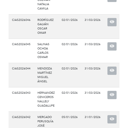
NATALIA
CAMILA
CIAS2026046
RODRÍGUEZ
02/01/2026
31/03/2026
GALVÁN
OSCAR
OMAR
CIAS2026045
SALINAS
02/01/2026
31/03/2026
OCHOA
CARLOS
OSMAR
CIAS2026044
MENDOZA
02/01/2026
31/03/2026
MARTÍNEZ
MIGUEL
ÁNGEL
CIAS2026043
HERNANDEZ
02/01/2026
31/03/2026
CENICEROS
NALLELY
GUADALUPE
CIAS2026042
MERCADO
05/01/2026
31/01/2026
PERUSQUÍA
JOSÉ