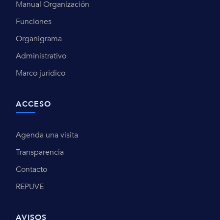
Manual Organización
Funciones
Organigrama
Administrativo
Marco jurídico
ACCESO
Agenda una visita
Transparencia
Contacto
REPUVE
AVISOS