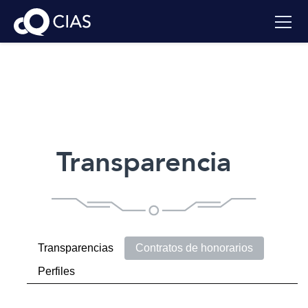
Transparencia
Transparencias
Contratos de honorarios
Perfiles