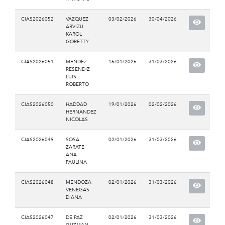
CIAS2026052
VÁZQUEZ
03/02/2026
30/04/2026
ARVIZU
KAROL
GORETTY
CIAS2026051
MENDEZ
16/01/2026
31/03/2026
RESENDIZ
LUIS
ROBERTO
CIAS2026050
HADDAD
19/01/2026
02/02/2026
HERNANDEZ
NICOLAS
CIAS2026049
SOSA
02/01/2026
31/03/2026
ZARATE
ANA
PAULINA
CIAS2026048
MENDOZA
02/01/2026
31/03/2026
VENEGAS
DIANA
CIAS2026047
DE PAZ
02/01/2026
31/03/2026
GUZMAN