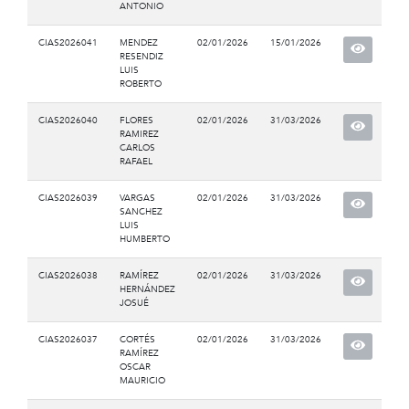
ANTONIO
CIAS2026041
MENDEZ
02/01/2026
15/01/2026
RESENDIZ
LUIS
ROBERTO
CIAS2026040
FLORES
02/01/2026
31/03/2026
RAMIREZ
CARLOS
RAFAEL
CIAS2026039
VARGAS
02/01/2026
31/03/2026
SANCHEZ
LUIS
HUMBERTO
CIAS2026038
RAMÍREZ
02/01/2026
31/03/2026
HERNÁNDEZ
JOSUÉ
CIAS2026037
CORTÉS
02/01/2026
31/03/2026
RAMÍREZ
OSCAR
MAURICIO