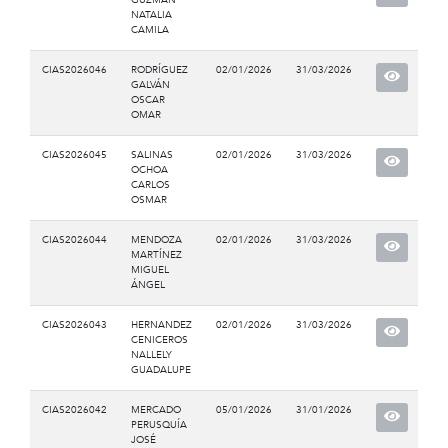
NATALIA
CAMILA
CIAS2026046
RODRÍGUEZ
02/01/2026
31/03/2026
GALVÁN
OSCAR
OMAR
CIAS2026045
SALINAS
02/01/2026
31/03/2026
OCHOA
CARLOS
OSMAR
CIAS2026044
MENDOZA
02/01/2026
31/03/2026
MARTÍNEZ
MIGUEL
ÁNGEL
CIAS2026043
HERNANDEZ
02/01/2026
31/03/2026
CENICEROS
NALLELY
GUADALUPE
CIAS2026042
MERCADO
05/01/2026
31/01/2026
PERUSQUÍA
JOSÉ