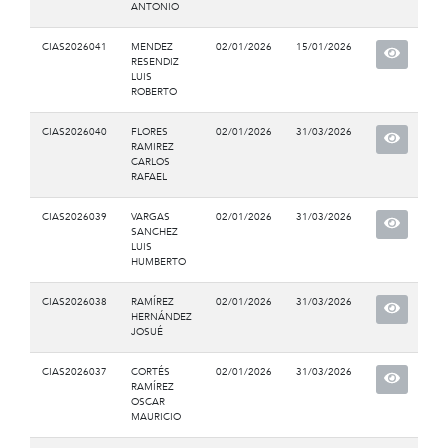
ANTONIO
CIAS2026041
MENDEZ
02/01/2026
15/01/2026
RESENDIZ
LUIS
ROBERTO
CIAS2026040
FLORES
02/01/2026
31/03/2026
RAMIREZ
CARLOS
RAFAEL
CIAS2026039
VARGAS
02/01/2026
31/03/2026
SANCHEZ
LUIS
HUMBERTO
CIAS2026038
RAMÍREZ
02/01/2026
31/03/2026
HERNÁNDEZ
JOSUÉ
CIAS2026037
CORTÉS
02/01/2026
31/03/2026
RAMÍREZ
OSCAR
MAURICIO