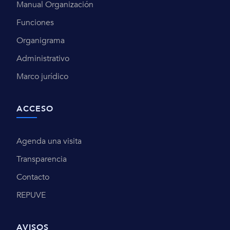
Manual Organización
Funciones
Organigrama
Administrativo
Marco jurídico
ACCESO
Agenda una visita
Transparencia
Contacto
REPUVE
AVISOS