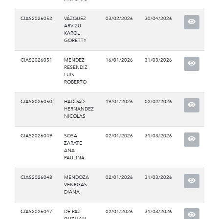
CIAS2026052
VÁZQUEZ
03/02/2026
30/04/2026
ARVIZU
KAROL
GORETTY
CIAS2026051
MENDEZ
16/01/2026
31/03/2026
RESENDIZ
LUIS
ROBERTO
CIAS2026050
HADDAD
19/01/2026
02/02/2026
HERNANDEZ
NICOLAS
CIAS2026049
SOSA
02/01/2026
31/03/2026
ZARATE
ANA
PAULINA
CIAS2026048
MENDOZA
02/01/2026
31/03/2026
VENEGAS
DIANA
CIAS2026047
DE PAZ
02/01/2026
31/03/2026
GUZMAN