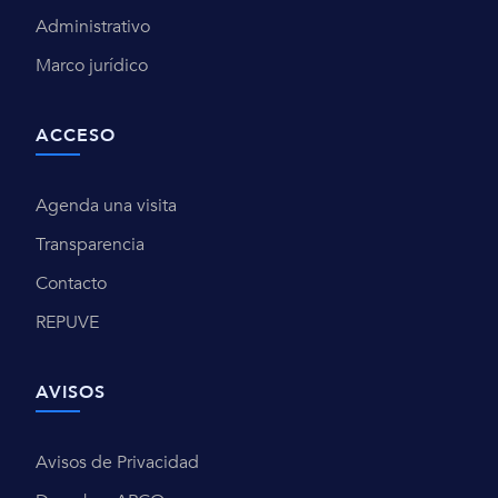
Administrativo
Marco jurídico
ACCESO
Agenda una visita
Transparencia
Contacto
REPUVE
AVISOS
Avisos de Privacidad