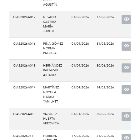
AGUSTÍN
CIAS2026A017
NEVADO
01/06/2026
17/06/2026
CASTRO
MARÍA
JUDITH
CIAS2026A016
PIÑA GÓMEZ
01/04/2026
31/05/2026
NORMA
PATRICIA
CIAS2026A015
HERNÁNDEZ
01/04/2026
30/06/2026
BALTAZAR
ARTURO
CIAS2026A014
MARTÍNEZ
01/04/2026
14/05/2026
NOYOLA
NATALY
YAMILHET
CIAS2026A013
VÁZQUEZ
01/04/2026
30/06/2026
HUERTA
VERONICA
CIAS2026061
HERRERA
17/03/2026
31/05/2026