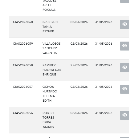
VAZQUEZ
ARLET
ROXANA
CIAS2026060
CRUZ RUBI
02/03/2026
31/05/2026
TANIA
ESTHER
CIAS2026059
VILLALOBOS
02/03/2026
31/05/2026
SANCHEZ
VALENTIN
CIAS2026058
RAMIREZ
25/02/2026
31/05/2026
HUERTA LUIS
ENRIQUE
CIAS2026057
OCHOA
02/03/2026
31/05/2026
HURTADO
THELMA
EDITH
CIAS2026056
ROBERT
02/03/2026
31/05/2026
TORRES
ERIKA
YAZMIN