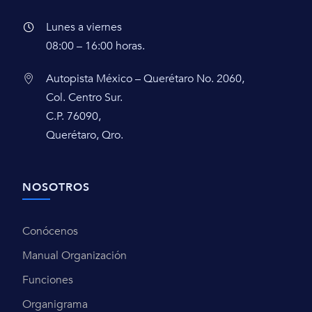
Lunes a viernes
08:00 – 16:00 horas.
Autopista México – Querétaro No. 2060,
Col. Centro Sur.
C.P. 76090,
Querétaro, Qro.
NOSOTROS
Conócenos
Manual Organización
Funciones
Organigrama