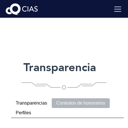
Transparencia
Transparencias
Contratos de honorarios
Perfiles