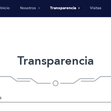
Inicio
Nosotros
Transparencia
Visitas
Transparencia
s