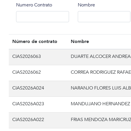
Numero Contrato
Nombre
Número de contrato
Nombre
CIAS2026063
DUARTE ALCOCER ANDREA
CIAS2026062
CORREA RODRIGUEZ RAFAE
CIAS2026A024
NARANJO FLORES LUIS AL
CIAS2026A023
MANDUJANO HERNANDEZ 
CIAS2026A022
FRIAS MENDOZA MARICRU