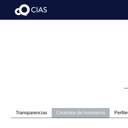
Transparencias
Contratos de honorarios
Perfile