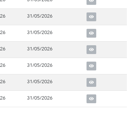
026
31/05/2026
026
31/05/2026
026
31/05/2026
026
31/05/2026
026
31/05/2026
026
31/05/2026