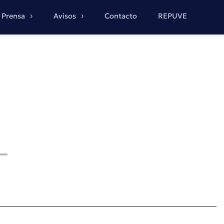
Prensa
Avisos
Contacto
REPUVE