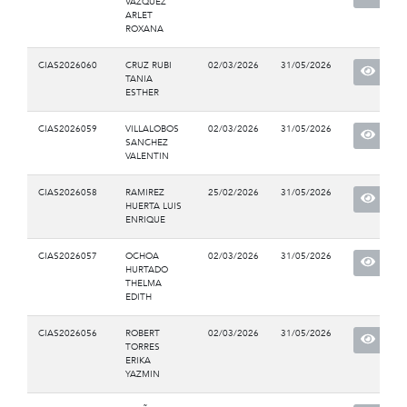
VAZQUEZ
ARLET
ROXANA
CIAS2026060
CRUZ RUBI
02/03/2026
31/05/2026
TANIA
ESTHER
CIAS2026059
VILLALOBOS
02/03/2026
31/05/2026
SANCHEZ
VALENTIN
CIAS2026058
RAMIREZ
25/02/2026
31/05/2026
HUERTA LUIS
ENRIQUE
CIAS2026057
OCHOA
02/03/2026
31/05/2026
HURTADO
THELMA
EDITH
CIAS2026056
ROBERT
02/03/2026
31/05/2026
TORRES
ERIKA
YAZMIN