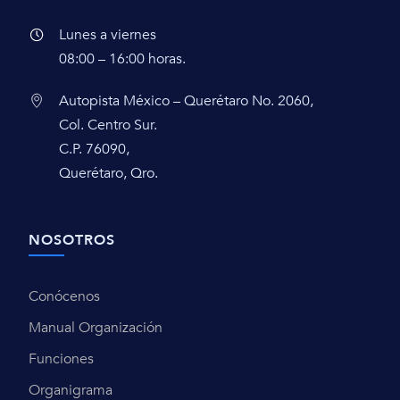
Lunes a viernes
08:00 – 16:00 horas.
Autopista México – Querétaro No. 2060,
Col. Centro Sur.
C.P. 76090,
Querétaro, Qro.
NOSOTROS
Conócenos
Manual Organización
Funciones
Organigrama