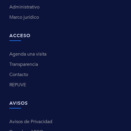
Administrativo
Marco jurídico
ACCESO
Agenda una visita
Transparencia
Contacto
REPUVE
AVISOS
Avisos de Privacidad