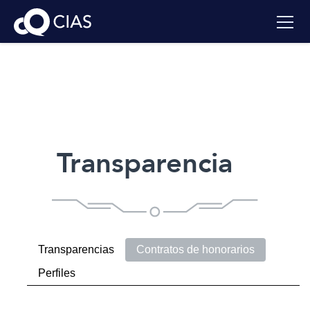
Transparencia
Transparencias
Contratos de honorarios
Perfiles