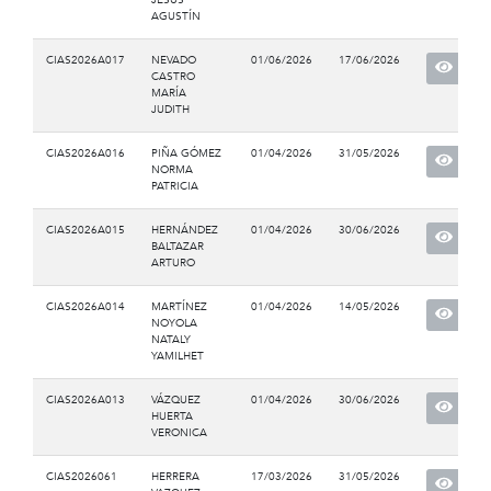
AGUSTÍN
CIAS2026A017
NEVADO
01/06/2026
17/06/2026
CASTRO
MARÍA
JUDITH
CIAS2026A016
PIÑA GÓMEZ
01/04/2026
31/05/2026
NORMA
PATRICIA
CIAS2026A015
HERNÁNDEZ
01/04/2026
30/06/2026
BALTAZAR
ARTURO
CIAS2026A014
MARTÍNEZ
01/04/2026
14/05/2026
NOYOLA
NATALY
YAMILHET
CIAS2026A013
VÁZQUEZ
01/04/2026
30/06/2026
HUERTA
VERONICA
CIAS2026061
HERRERA
17/03/2026
31/05/2026