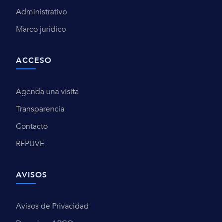
Administrativo
Marco jurídico
ACCESO
Agenda una visita
Transparencia
Contacto
REPUVE
AVISOS
Avisos de Privacidad