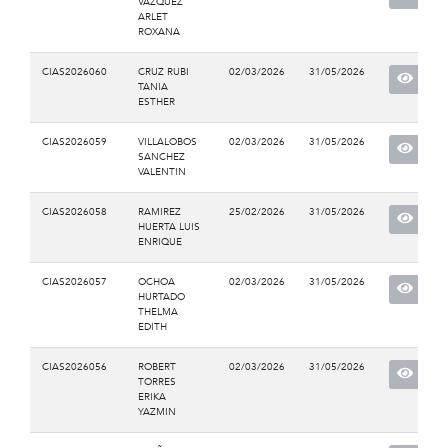
VAZQUEZ
ARLET
ROXANA
CIAS2026060
CRUZ RUBI
02/03/2026
31/05/2026
TANIA
ESTHER
CIAS2026059
VILLALOBOS
02/03/2026
31/05/2026
SANCHEZ
VALENTIN
CIAS2026058
RAMIREZ
25/02/2026
31/05/2026
HUERTA LUIS
ENRIQUE
CIAS2026057
OCHOA
02/03/2026
31/05/2026
HURTADO
THELMA
EDITH
CIAS2026056
ROBERT
02/03/2026
31/05/2026
TORRES
ERIKA
YAZMIN