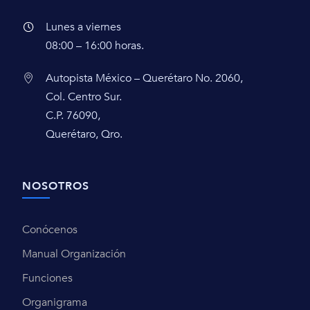
Lunes a viernes
08:00 – 16:00 horas.
Autopista México – Querétaro No. 2060,
Col. Centro Sur.
C.P. 76090,
Querétaro, Qro.
NOSOTROS
Conócenos
Manual Organización
Funciones
Organigrama