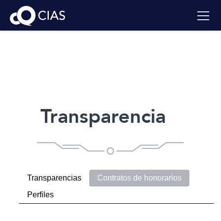
Transparencia
Transparencias
Contratos de honorarios
Perfiles