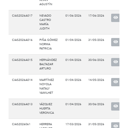
AGUSTÍN
CIAS2026A017
NEVADO
01/06/2026
17/06/2026
CASTRO
MARÍA
JUDITH
CIAS2026A016
PIÑA GÓMEZ
01/04/2026
31/05/2026
NORMA
PATRICIA
CIAS2026A015
HERNÁNDEZ
01/04/2026
30/06/2026
BALTAZAR
ARTURO
CIAS2026A014
MARTÍNEZ
01/04/2026
14/05/2026
NOYOLA
NATALY
YAMILHET
CIAS2026A013
VÁZQUEZ
01/04/2026
30/06/2026
HUERTA
VERONICA
CIAS2026061
HERRERA
17/03/2026
31/05/2026