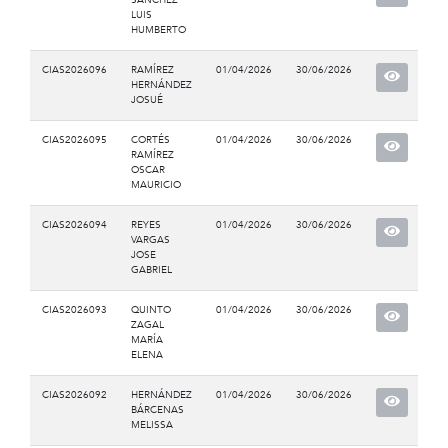
LUIS
HUMBERTO
CIAS2026096
RAMÍREZ
01/04/2026
30/06/2026
HERNÁNDEZ
JOSUÉ
CIAS2026095
CORTÉS
01/04/2026
30/06/2026
RAMÍREZ
OSCAR
MAURICIO
CIAS2026094
REYES
01/04/2026
30/06/2026
VARGAS
JOSE
GABRIEL
CIAS2026093
QUINTO
01/04/2026
30/06/2026
ZAGAL
MARÍA
ELENA
CIAS2026092
HERNÁNDEZ
01/04/2026
30/06/2026
BÁRCENAS
MELISSA