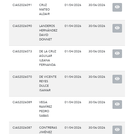
CIAS2026091
CRUZ
01/04/2026
30/06/2026
MATEO
ALDAIR
CIAS2026090
LANDEROS
01/04/2026
30/06/2026
HERNÁNDEZ
DAVID
DONNET
CIAS2026073
DE LA CRUZ
01/04/2026
30/06/2026
AGUILAR
ILEANA
FERNANDA
CIAS2026070
DE VICENTE
01/04/2026
30/06/2026
REYES
DULCE
ISAMAR
CIAS2026089
VEGA
01/04/2026
30/06/2026
RAMÍREZ
PEDRO
SABAS
CIAS2026087
CONTRERAS
01/04/2026
30/06/2026
JIMÉNEZ