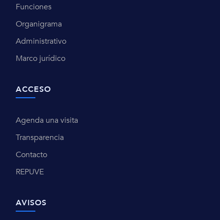
Funciones
Organigrama
Administrativo
Marco jurídico
ACCESO
Agenda una visita
Transparencia
Contacto
REPUVE
AVISOS