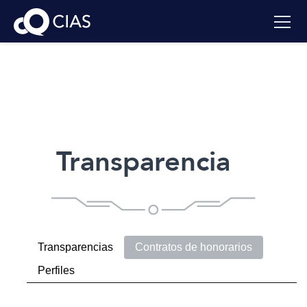
Transparencia
Transparencias
Contratos de honorarios
Perfiles