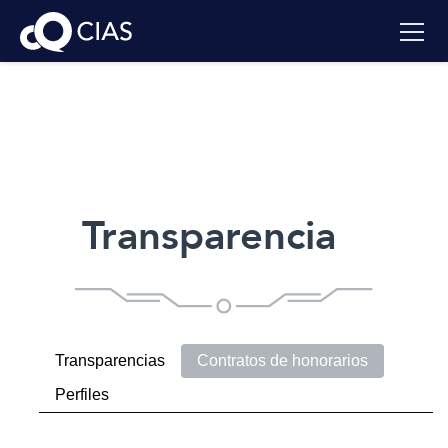
Transparencia
Transparencias
Contratos de honorarios
Perfiles