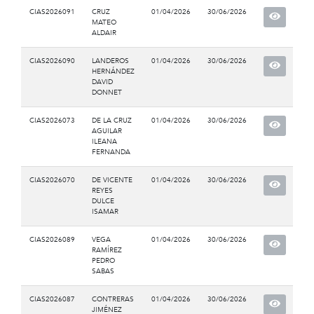
CIAS2026091
CRUZ
01/04/2026
30/06/2026
MATEO
ALDAIR
CIAS2026090
LANDEROS
01/04/2026
30/06/2026
HERNÁNDEZ
DAVID
DONNET
CIAS2026073
DE LA CRUZ
01/04/2026
30/06/2026
AGUILAR
ILEANA
FERNANDA
CIAS2026070
DE VICENTE
01/04/2026
30/06/2026
REYES
DULCE
ISAMAR
CIAS2026089
VEGA
01/04/2026
30/06/2026
RAMÍREZ
PEDRO
SABAS
CIAS2026087
CONTRERAS
01/04/2026
30/06/2026
JIMÉNEZ