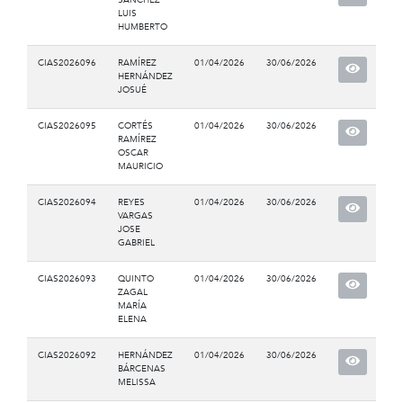
LUIS
HUMBERTO
CIAS2026096
RAMÍREZ
01/04/2026
30/06/2026
HERNÁNDEZ
JOSUÉ
CIAS2026095
CORTÉS
01/04/2026
30/06/2026
RAMÍREZ
OSCAR
MAURICIO
CIAS2026094
REYES
01/04/2026
30/06/2026
VARGAS
JOSE
GABRIEL
CIAS2026093
QUINTO
01/04/2026
30/06/2026
ZAGAL
MARÍA
ELENA
CIAS2026092
HERNÁNDEZ
01/04/2026
30/06/2026
BÁRCENAS
MELISSA