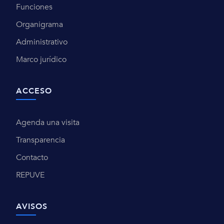
Funciones
Organigrama
Administrativo
Marco jurídico
ACCESO
Agenda una visita
Transparencia
Contacto
REPUVE
AVISOS