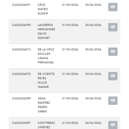
CIAS2026091
CRUZ
01/04/2026
30/06/2026
MATEO
ALDAIR
CIAS2026090
LANDEROS
01/04/2026
30/06/2026
HERNÁNDEZ
DAVID
DONNET
CIAS2026073
DE LA CRUZ
01/04/2026
30/06/2026
AGUILAR
ILEANA
FERNANDA
CIAS2026070
DE VICENTE
01/04/2026
30/06/2026
REYES
DULCE
ISAMAR
CIAS2026089
VEGA
01/04/2026
30/06/2026
RAMÍREZ
PEDRO
SABAS
CIAS2026087
CONTRERAS
01/04/2026
30/06/2026
JIMÉNEZ