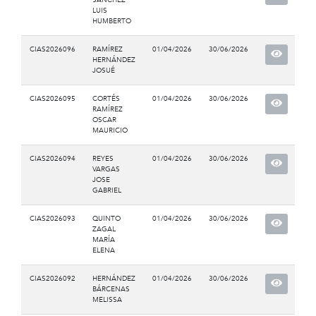
LUIS
HUMBERTO
CIAS2026096
RAMÍREZ
01/04/2026
30/06/2026
HERNÁNDEZ
JOSUÉ
CIAS2026095
CORTÉS
01/04/2026
30/06/2026
RAMÍREZ
OSCAR
MAURICIO
CIAS2026094
REYES
01/04/2026
30/06/2026
VARGAS
JOSE
GABRIEL
CIAS2026093
QUINTO
01/04/2026
30/06/2026
ZAGAL
MARÍA
ELENA
CIAS2026092
HERNÁNDEZ
01/04/2026
30/06/2026
BÁRCENAS
MELISSA