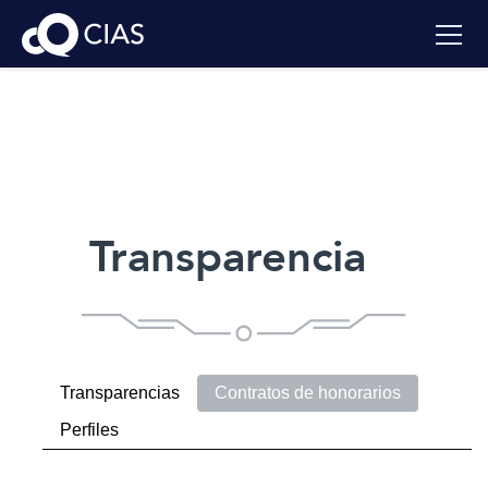
Transparencia
Transparencias
Contratos de honorarios
Perfiles