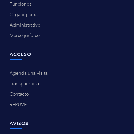
Funciones
Organigrama
Administrativo
Marco jurídico
ACCESO
Agenda una visita
Transparencia
Contacto
REPUVE
AVISOS