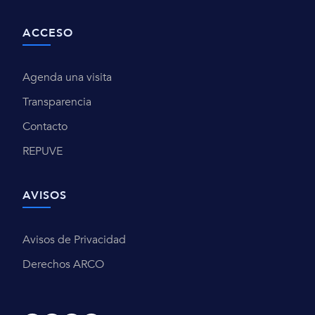
ACCESO
Agenda una visita
Transparencia
Contacto
REPUVE
AVISOS
Avisos de Privacidad
Derechos ARCO