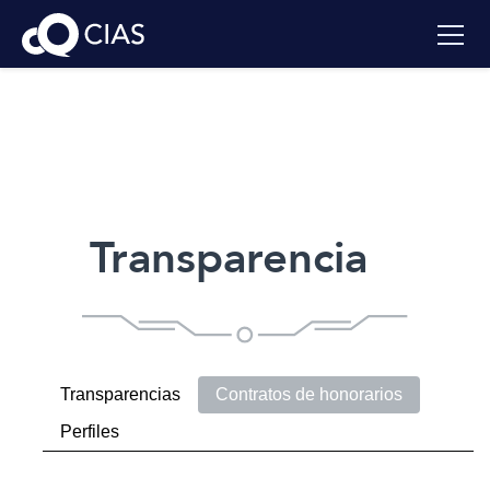
Transparencia
Transparencias
Contratos de honorarios
Perfiles