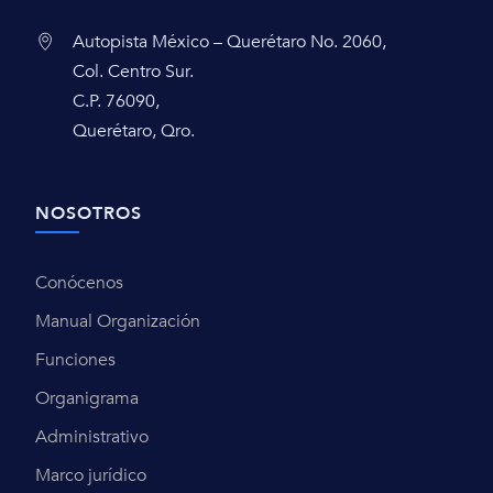
Autopista México – Querétaro No. 2060,
Col. Centro Sur.
C.P. 76090,
Querétaro, Qro.
NOSOTROS
Conócenos
Manual Organización
Funciones
Organigrama
Administrativo
Marco jurídico