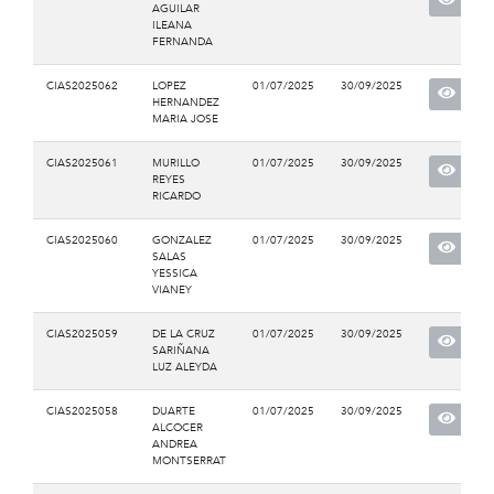
AGUILAR
ILEANA
FERNANDA
CIAS2025062
LOPEZ
01/07/2025
30/09/2025
HERNANDEZ
MARIA JOSE
CIAS2025061
MURILLO
01/07/2025
30/09/2025
REYES
RICARDO
CIAS2025060
GONZALEZ
01/07/2025
30/09/2025
SALAS
YESSICA
VIANEY
CIAS2025059
DE LA CRUZ
01/07/2025
30/09/2025
SARIÑANA
LUZ ALEYDA
CIAS2025058
DUARTE
01/07/2025
30/09/2025
ALCOCER
ANDREA
MONTSERRAT