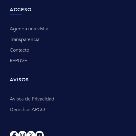
ACCESO
Agenda una visita
Transparencia
Contacto
REPUVE
AVISOS
Avisos de Privacidad
Derechos ARCO