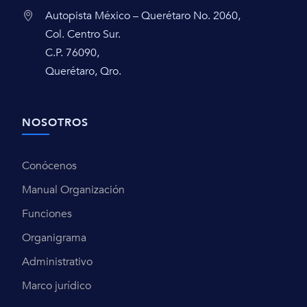
Autopista México – Querétaro No. 2060,
Col. Centro Sur.
C.P. 76090,
Querétaro, Qro.
NOSOTROS
Conócenos
Manual Organización
Funciones
Organigrama
Administrativo
Marco jurídico