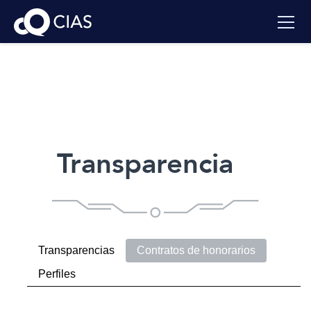
Transparencia
Transparencias
Contratos de honorarios
Perfiles