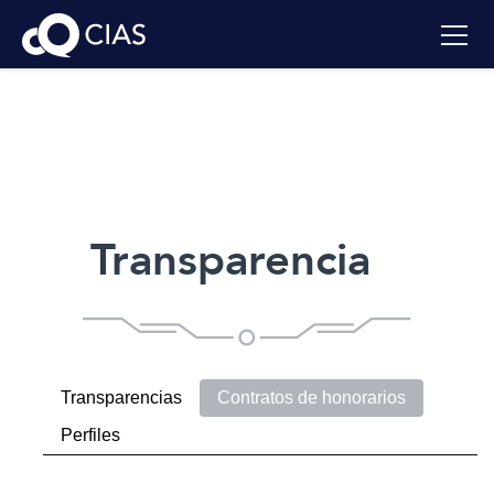
Transparencia
Transparencias
Contratos de honorarios
Perfiles