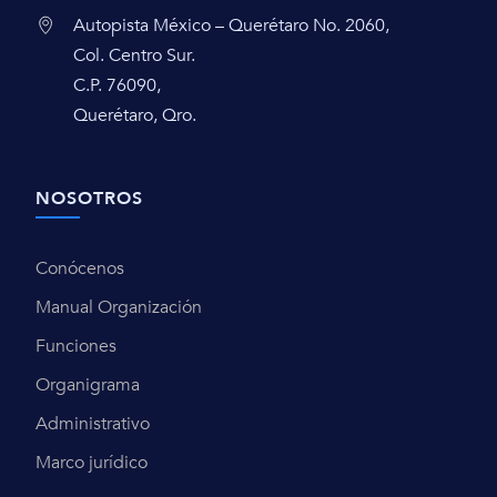
Autopista México – Querétaro No. 2060,
Col. Centro Sur.
C.P. 76090,
Querétaro, Qro.
NOSOTROS
Conócenos
Manual Organización
Funciones
Organigrama
Administrativo
Marco jurídico