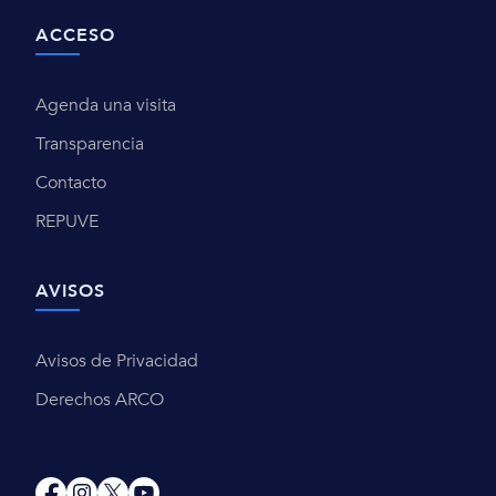
ACCESO
Agenda una visita
Transparencia
Contacto
REPUVE
AVISOS
Avisos de Privacidad
Derechos ARCO