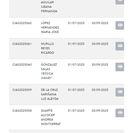
AGUILAR
ILEANA
FERNANDA
CIAS2025062
LOPEZ
01/07/2025
30/09/2025
HERNANDEZ
MARIA JOSE
CIAS2025061
MURILLO
01/07/2025
30/09/2025
REYES
RICARDO
CIAS2025060
GONZALEZ
01/07/2025
30/09/2025
SALAS
YESSICA
VIANEY
CIAS2025059
DE LA CRUZ
01/07/2025
30/09/2025
SARIÑANA
LUZ ALEYDA
CIAS2025058
DUARTE
01/07/2025
30/09/2025
ALCOCER
ANDREA
MONTSERRAT