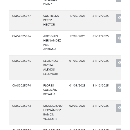
DIANA
CIAS2025077
SANTILLAN
17/09/2025
31/12/2025
PEREZ
HECTOR
CIAS2025076
ARREGUIN
17/09/2025
31/12/2025
HERNANDEZ
PILLI
ADRIANA
CIAS2025075
ELIZONDO
01/09/2025
31/12/2025
RIVERA
ALEYDIS
ELEONORY
CIAS2025074
FLORES
01/09/2025
31/12/2025
SALDAÑA
ROSALÍA
CIAS2025073
MANDUJANO
02/09/2025
31/12/2025
HERNÁNDEZ
RAMÓN
VALDEMIR