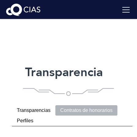
Transparencia
Transparencias
Contratos de honorarios
Perfiles