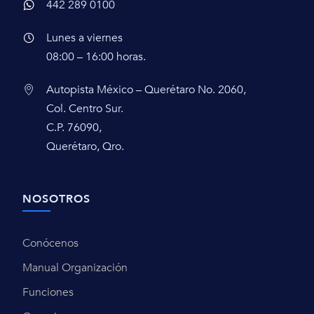
442 289 0100
Lunes a viernes
08:00 – 16:00 horas.
Autopista México – Querétaro No. 2060,
Col. Centro Sur.
C.P. 76090,
Querétaro, Qro.
NOSOTROS
Conócenos
Manual Organización
Funciones