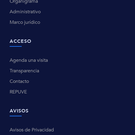
Organigrama
Administrativo
Marco jurídico
ACCESO
Agenda una visita
Transparencia
Contacto
REPUVE
AVISOS
Avisos de Privacidad