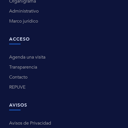
Organigrama
Administrativo
Marco jurídico
ACCESO
Agenda una visita
Transparencia
Contacto
REPUVE
AVISOS
Avisos de Privacidad