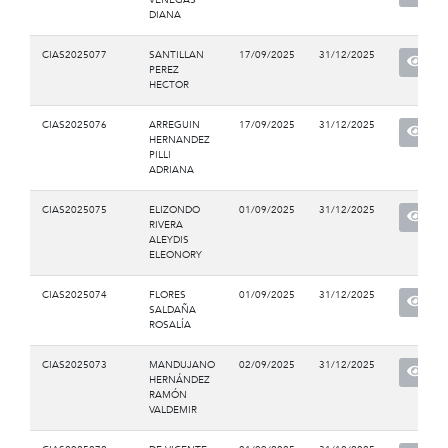
DIANA
CIAS2025077
SANTILLAN
17/09/2025
31/12/2025
PEREZ
HECTOR
CIAS2025076
ARREGUIN
17/09/2025
31/12/2025
HERNANDEZ
PILLI
ADRIANA
CIAS2025075
ELIZONDO
01/09/2025
31/12/2025
RIVERA
ALEYDIS
ELEONORY
CIAS2025074
FLORES
01/09/2025
31/12/2025
SALDAÑA
ROSALÍA
CIAS2025073
MANDUJANO
02/09/2025
31/12/2025
HERNÁNDEZ
RAMÓN
VALDEMIR