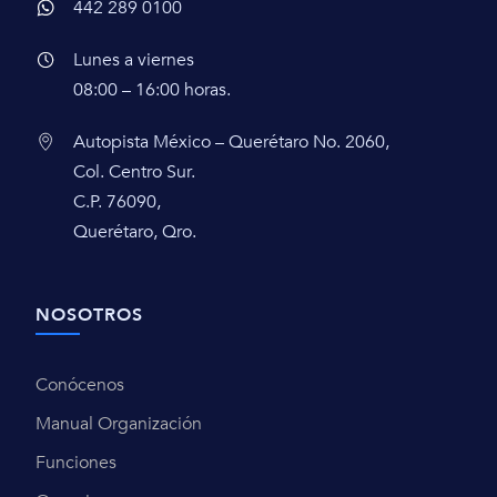
442 289 0100
Lunes a viernes
08:00 – 16:00 horas.
Autopista México – Querétaro No. 2060,
Col. Centro Sur.
C.P. 76090,
Querétaro, Qro.
NOSOTROS
Conócenos
Manual Organización
Funciones