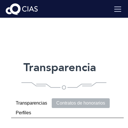
Transparencia
Transparencias
Contratos de honorarios
Perfiles