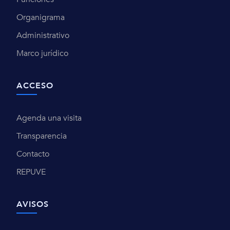
Organigrama
Administrativo
Marco jurídico
ACCESO
Agenda una visita
Transparencia
Contacto
REPUVE
AVISOS