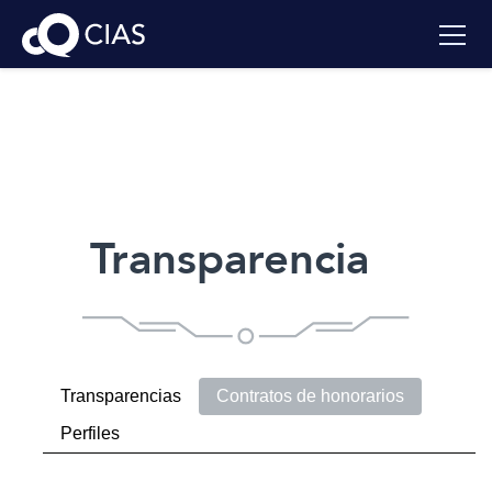
Transparencia
Transparencias
Contratos de honorarios
Perfiles