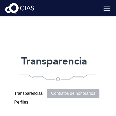
Transparencia
Transparencias
Contratos de honorarios
Perfiles