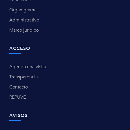
Organigrama
Administrativo
Marco jurídico
ACCESO
Agenda una visita
Transparencia
Contacto
REPUVE
AVISOS